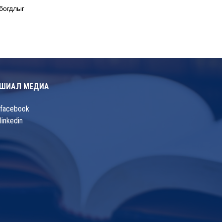
богдлыг
ШИАЛ МЕДИА
facebook
linkedin