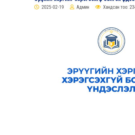
2025-02-19
Админ
Хандсан тоо: 23