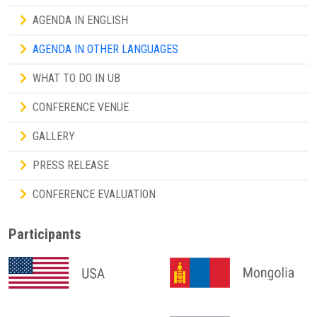
AGENDA IN ENGLISH
AGENDA IN OTHER LANGUAGES
WHAT TO DO IN UB
CONFERENCE VENUE
GALLERY
PRESS RELEASE
CONFERENCE EVALUATION
Participants