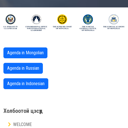
Agenda in Mongolian
Agenda in Russian
Agenda in Indonesian
Холбоотой цэсүүд
WELCOME