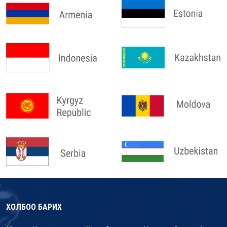
ХОЛБОО БАРИХ