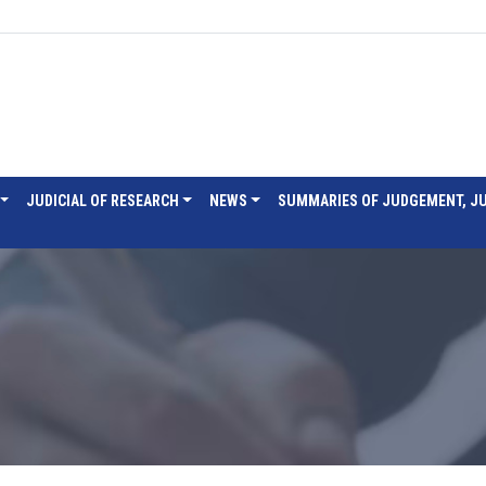
JUDICIAL OF RESEARCH
NEWS
SUMMARIES OF JUDGEMENT, J