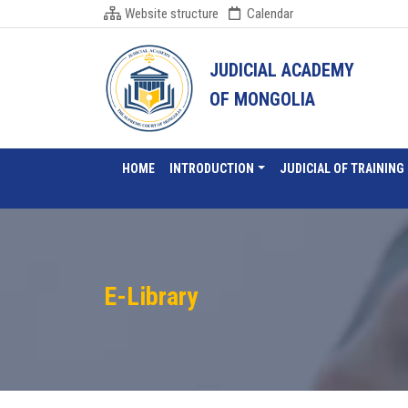
Website structure
Calendar
JUDICIAL ACADEMY
OF MONGOLIA
HOME
INTRODUCTION
JUDICIAL OF TRAINING
E-Library