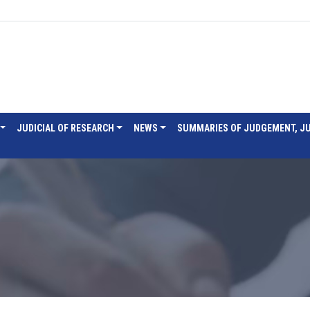
JUDICIAL OF RESEARCH
NEWS
SUMMARIES OF JUDGEMENT, J