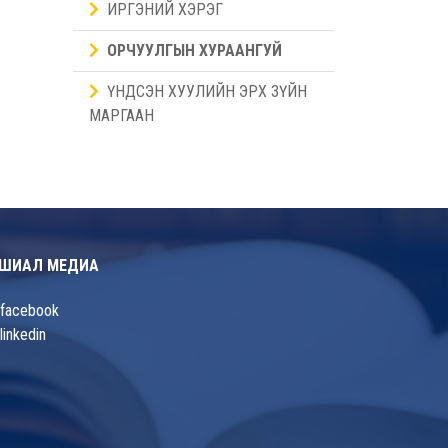
ИРГЭНИЙ ХЭРЭГ
ОРЧУУЛГЫН ХУРААНГУЙ
ҮНДСЭН ХУУЛИЙН ЭРХ ЗҮЙН
МАРГААН
ШИАЛ МЕДИА
facebook
linkedin