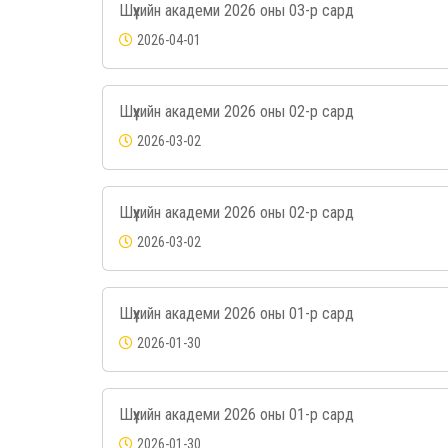
Шүүхийн академи 2026 оны 03-р сард
2026-04-01
Шүүхийн академи 2026 оны 02-р сард
2026-03-02
Шүүхийн академи 2026 оны 02-р сард
2026-03-02
Шүүхийн академи 2026 оны 01-р сард
2026-01-30
Шүүхийн академи 2026 оны 01-р сард
2026-01-30