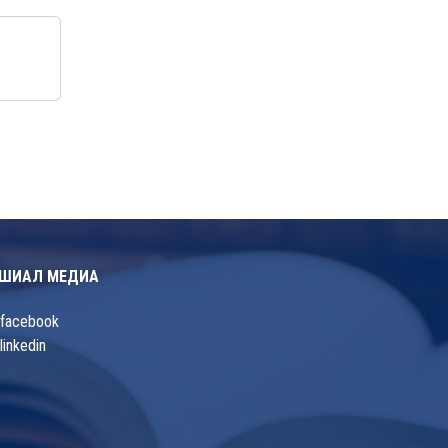
ШИАЛ МЕДИА
facebook
linkedin