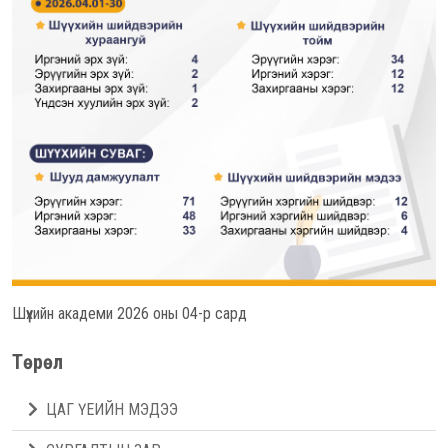
Шүүхийн академи 2026 оны 04-р сард
Төрөл
ЦАГ ҮЕИЙН МЭДЭЭ