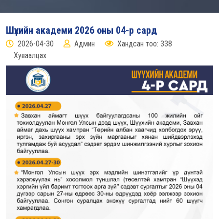
Шүүхийн академи 2026 оны 04-р сард
2026-04-30
Админ
Хандсан тоо: 338
Хуваалцах