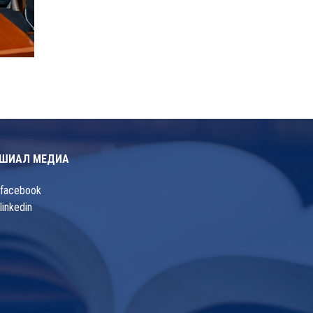
ШИАЛ МЕДИА
facebook
linkedin