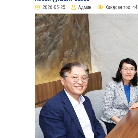
2026-05-25
Админ
Хандсан тоо: 44