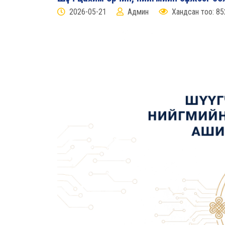
2026-05-21
Админ
Хандсан тоо: 85