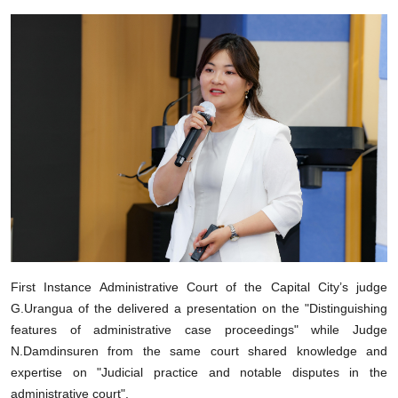
First Instance Administrative Court of the Capital City’s judge
G.Urangua of the delivered a presentation on the "Distinguishing
features of administrative case proceedings" while Judge
N.Damdinsuren from the same court shared knowledge and
expertise on "Judicial practice and notable disputes in the
administrative court".