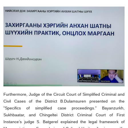
Furthermore, Judge of the Circuit Court of Simplified Criminal and
Civil Cases of the District B.Dulamsuren presented on the
"Specifics of simplified case proceedings." Bayanzurkh,
Sukhbaatar, and Chingeltei District Criminal Court of First
Instance’s judge S. Batgerel explained the legal framework of