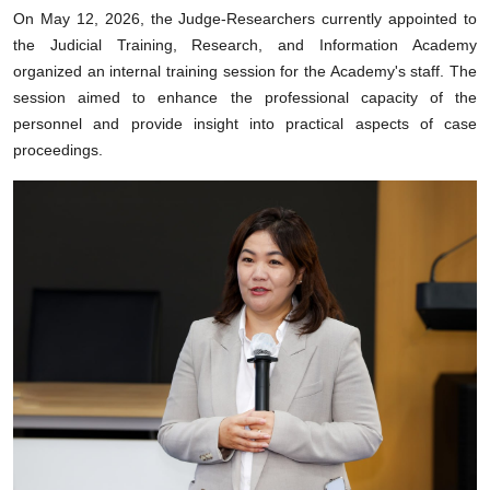
On May 12, 2026, the Judge-Researchers currently appointed to
the Judicial Training, Research, and Information Academy
organized an internal training session for the Academy's staff. The
session aimed to enhance the professional capacity of the
personnel and provide insight into practical aspects of case
proceedings.