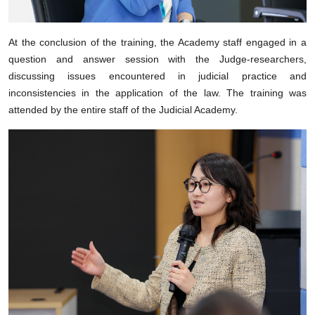
At the conclusion of the training, the Academy staff engaged in a
question and answer session with the Judge-researchers,
discussing issues encountered in judicial practice and
inconsistencies in the application of the law. The training was
attended by the entire staff of the Judicial Academy.