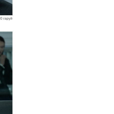
00 гаруй