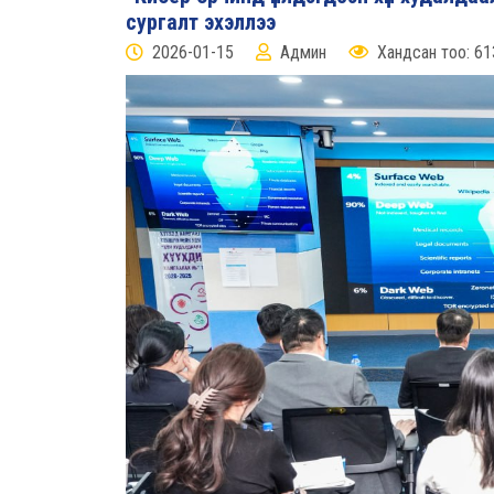
сургалт эхэллээ
2026-01-15
Админ
Хандсан тоо: 61