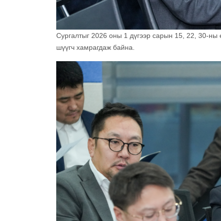
Сургалтыг 2026 оны 1 дүгээр сарын 15, 22, 30-ны
шүүгч хамрагдаж байна.