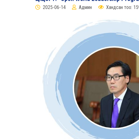
2025-06-14
Админ
Хандсан тоо: 15