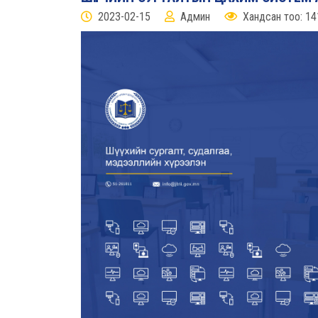
2023-02-15
Админ
Хандсан тоо: 14