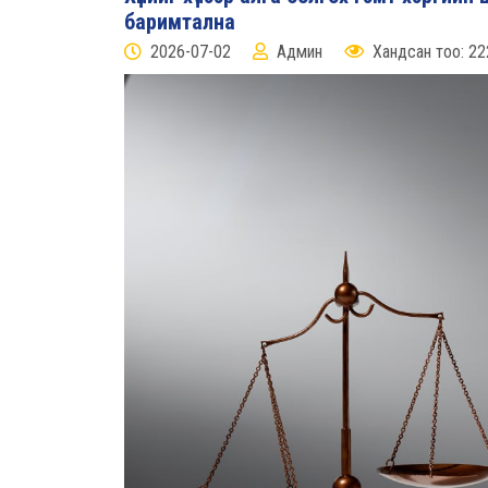
баримтална
2026-07-02
Админ
Хандсан тоо: 22