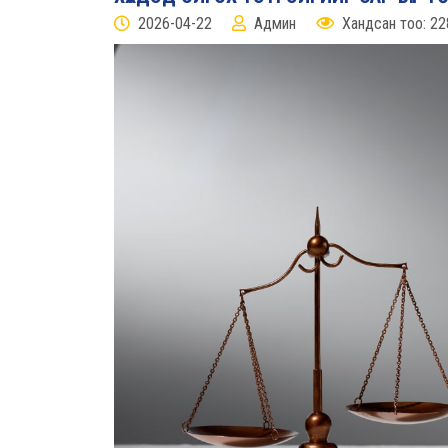
2026-04-22
Админ
Хандсан тоо: 22