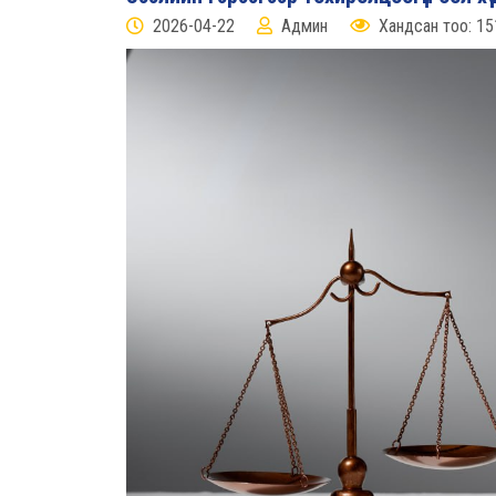
2026-04-22
Админ
Хандсан тоо: 15