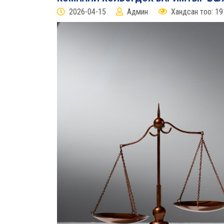
2026-04-15
Админ
Хандсан тоо: 19