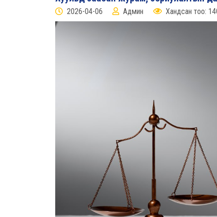
2026-04-06
Админ
Хандсан тоо: 14