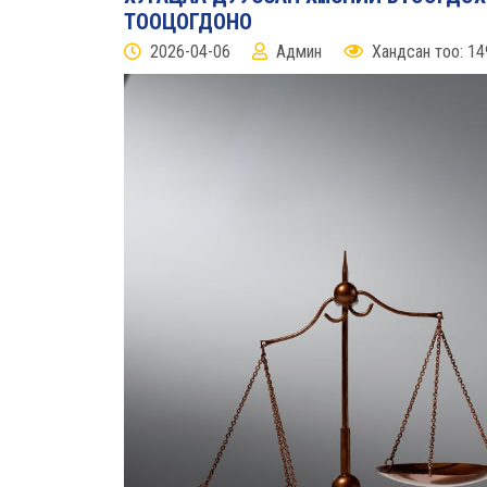
ТООЦОГДОНО
2026-04-06
Админ
Хандсан тоо: 14