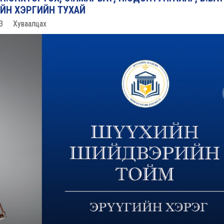
ИЙН ХЭРГИЙН ТУХАЙ
3
Хуваалцах