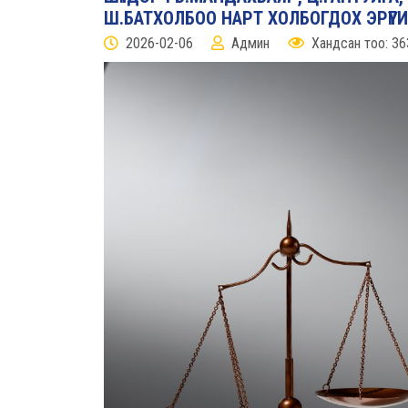
Ш.БАТХОЛБОО НАРТ ХОЛБОГДОХ ЭРҮҮГ
2026-02-06
Админ
Хандсан тоо: 36