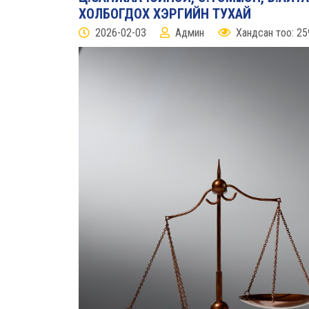
ХОЛБОГДОХ ХЭРГИЙН ТУХАЙ
2026-02-03
Админ
Хандсан тоо: 25