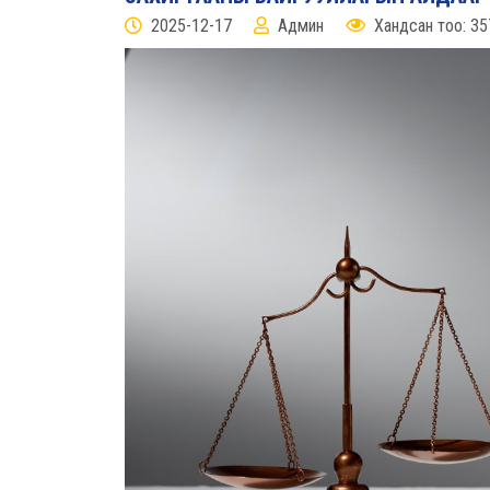
2025-12-17
Админ
Хандсан тоо: 35