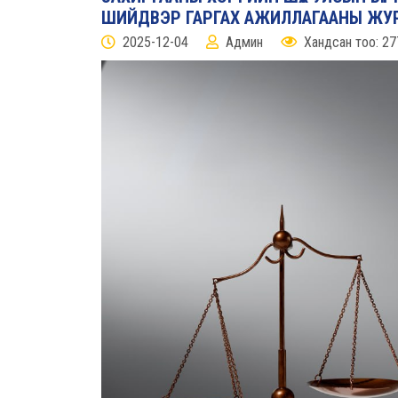
ШИЙДВЭР ГАРГАХ АЖИЛЛАГААНЫ ЖУР
2025-12-04
Админ
Хандсан тоо: 27