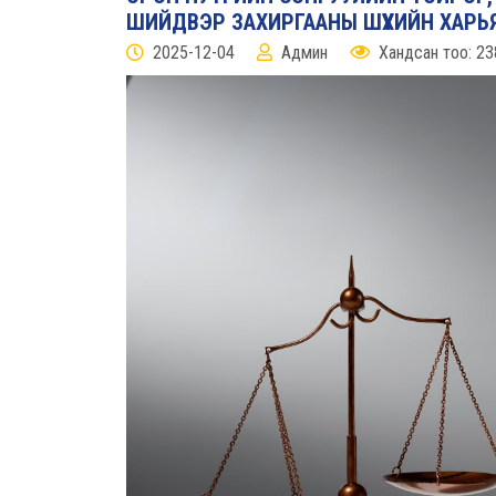
ШИЙДВЭР ЗАХИРГААНЫ ШҮҮХИЙН ХАР
2025-12-04
Админ
Хандсан тоо: 23