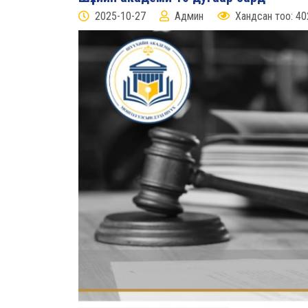
2025-10-27
Админ
Хандсан тоо: 40