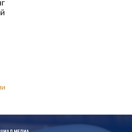
ШИАЛ МЕДИА