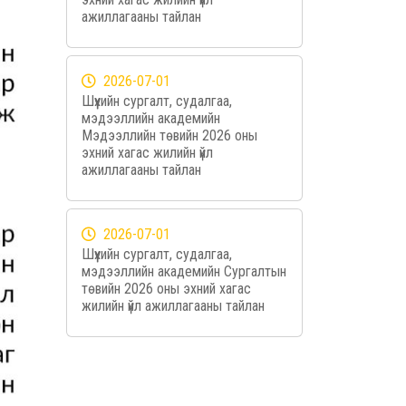
ажиллагааны тайлан
2026-07-01
Шүүхийн сургалт, судалгаа,
мэдээллийн академийн
Мэдээллийн төвийн 2026 оны
эхний хагас жилийн үйл
ажиллагааны тайлан
2026-07-01
Шүүхийн сургалт, судалгаа,
мэдээллийн академийн Сургалтын
төвийн 2026 оны эхний хагас
жилийн үйл ажиллагааны тайлан