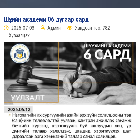
Шүүхийн академи 06 дугаар сард
2025-07-03
Админ
Хандсан тоо: 782
Хуваалцах