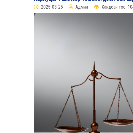
2025-03-25
Админ
Хандсан тоо: 10